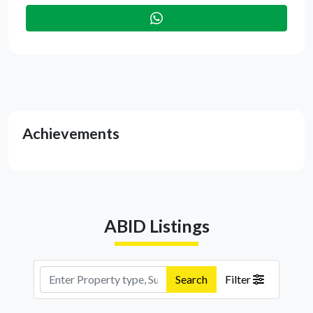
Achievements
ABID Listings
Search
Filter