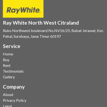
Ray White North West Citraland
Ruko Northwest boulevard No.NV16/25, Babat Jerawat, Kec.
Pakal, Surabaya, Jawa Timur 60197
Service
Home
Buy
Rent
Testimonials
Gallery
Company
About
Privacy Policy
Legal