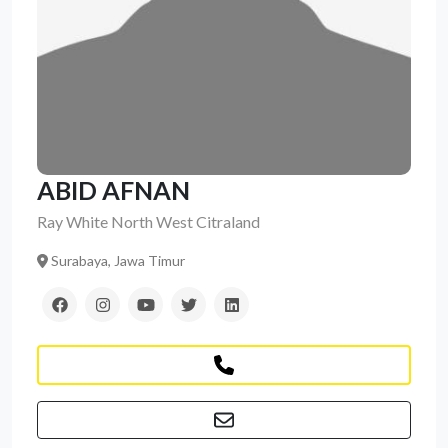
ABID AFNAN
Ray White North West Citraland
Surabaya, Jawa Timur