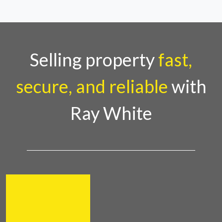
Selling property
fast,
secure, and reliable
with
Ray White