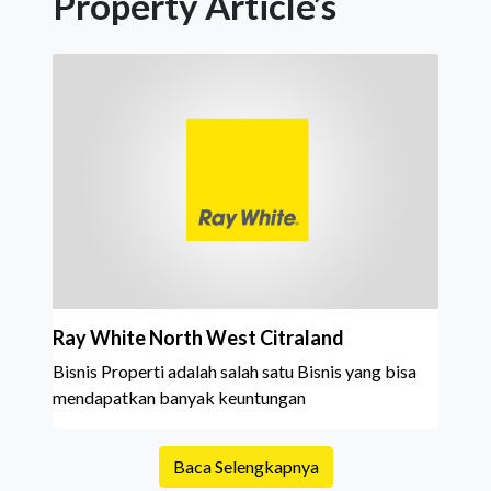
Property Article’s
Ray White North West Citraland
Bisnis Properti adalah salah satu Bisnis yang bisa
mendapatkan banyak keuntungan
Baca Selengkapnya