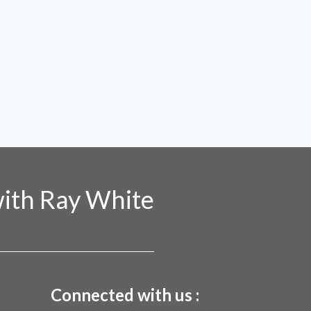
ith Ray White
Connected with us :