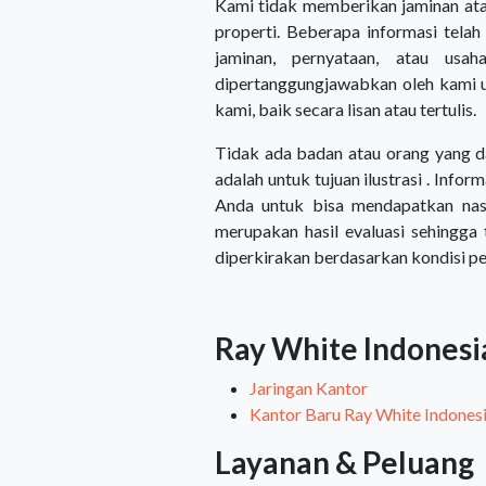
Kami tidak memberikan jaminan atau
properti. Beberapa informasi telah
jaminan, pernyataan, atau usah
dipertanggungjawabkan oleh kami un
kami, baik secara lisan atau tertulis.
Tidak ada badan atau orang yang da
adalah untuk tujuan ilustrasi . Info
Anda untuk bisa mendapatkan nas
merupakan hasil evaluasi sehingga
diperkirakan berdasarkan kondisi p
Ray White Indonesi
Jaringan Kantor
Kantor Baru Ray White Indones
Layanan & Peluang