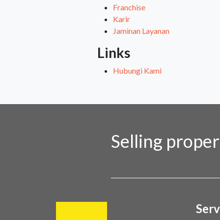
Franchise
Karir
Jaminan Layanan
Links
Hubungi Kami
Selling prope
Serv