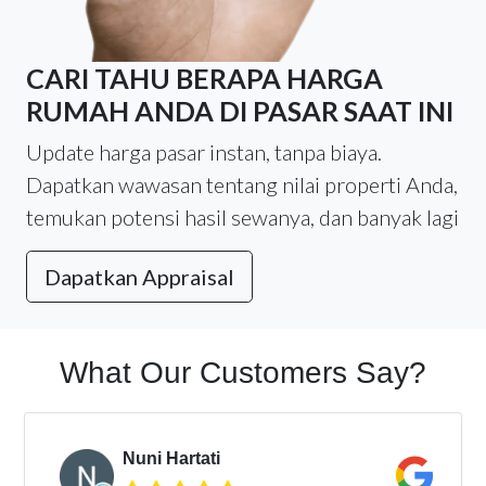
CARI TAHU BERAPA HARGA
RUMAH ANDA DI PASAR SAAT INI
Update harga pasar instan, tanpa biaya.
Dapatkan wawasan tentang nilai properti Anda,
temukan potensi hasil sewanya, dan banyak lagi
Dapatkan Appraisal
What Our Customers Say?
Nuni Hartati