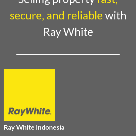
secure, and reliable
with
Ray White
Ray White Indonesia