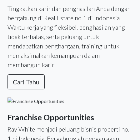
Tingkatkan karir dan penghasilan Anda dengan
bergabung di Real Estate no.1 di Indonesia.
Waktu kerja yang fleksibel, penghasilan yang
tidak terbatas, serta peluang untuk
mendapatkan penghargaan, training untuk
memaksimalkan kemampuan dalam
membangun karir
Cari Tahu
Franchise Opportunities
Ray White menjadi peluang bisnis properti no.
1 di Indonesia. Bergabunglah dengan agen