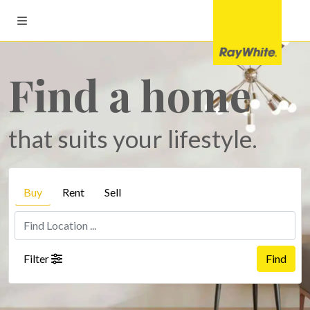
Find a home
that suits your lifestyle.
Buy
Rent
Sell
Filter
Find