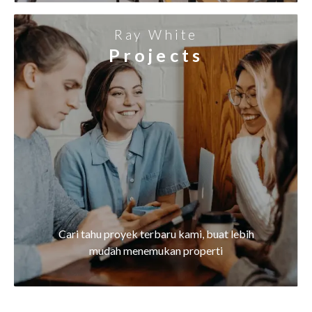
Ray White
Projects
Cari tahu proyek terbaru kami, buat lebih
mudah menemukan properti