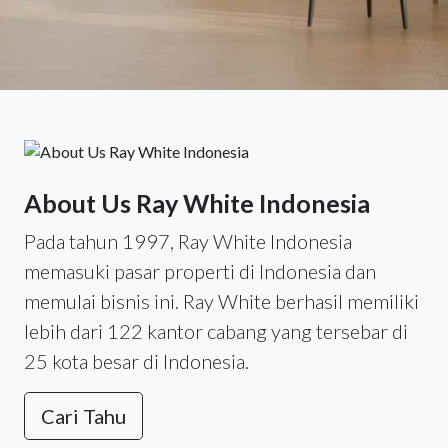
About Us Ray White Indonesia
Pada tahun 1997, Ray White Indonesia
memasuki pasar properti di Indonesia dan
memulai bisnis ini. Ray White berhasil memiliki
lebih dari 122 kantor cabang yang tersebar di
25 kota besar di Indonesia.
Cari Tahu