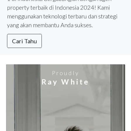
property terbaik di Indonesia 2024! Kami
menggunakan teknologi terbaru dan strategi
yang akan membantu Anda sukses.
Cari Tahu
Proudly
Ray White