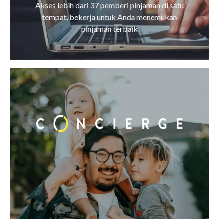
Akses lebih dari 37 pemberi pinjaman di satu
tempat, bekerja untuk Anda menemukan
pinjaman terbaik