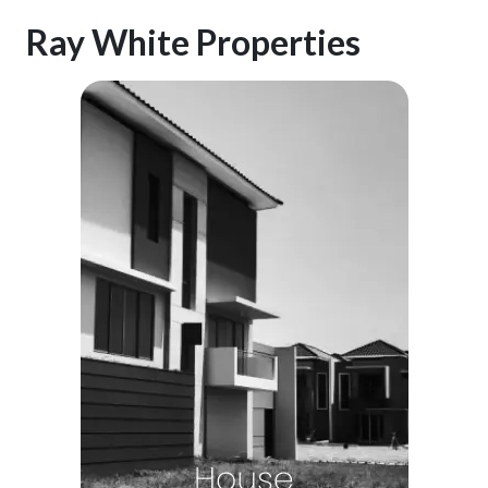
Ray White Properties