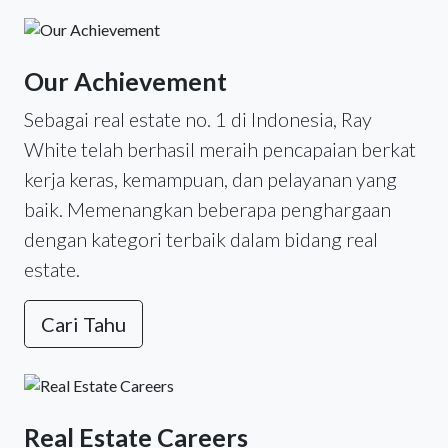
Our Achievement
Sebagai real estate no. 1 di Indonesia, Ray
White telah berhasil meraih pencapaian berkat
kerja keras, kemampuan, dan pelayanan yang
baik. Memenangkan beberapa penghargaan
dengan kategori terbaik dalam bidang real
estate.
Cari Tahu
Real Estate Careers