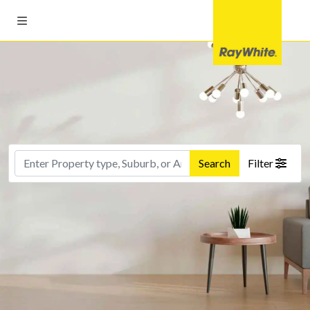
Search
Filter