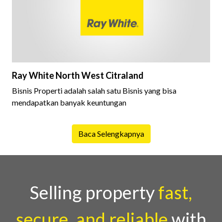
Ray White North West Citraland
Bisnis Properti adalah salah satu Bisnis yang bisa
mendapatkan banyak keuntungan
Baca Selengkapnya
Selling property
fast,
secure, and reliable
with