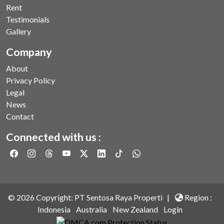
Rent
Testimonials
Gallery
Company
About
Privacy Policy
Legal
News
Contact
Connected with us :
©
2026
Copyright: PT Sentosa Raya Properti |
Region :
Indonesia
Australia
New Zealand
Login