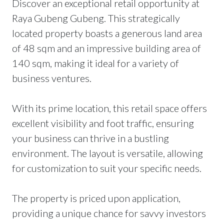
Discover an exceptional retail opportunity at
Raya Gubeng Gubeng. This strategically
located property boasts a generous land area
of 48 sqm and an impressive building area of
140 sqm, making it ideal for a variety of
business ventures.
With its prime location, this retail space offers
excellent visibility and foot traffic, ensuring
your business can thrive in a bustling
environment. The layout is versatile, allowing
for customization to suit your specific needs.
The property is priced upon application,
providing a unique chance for savvy investors