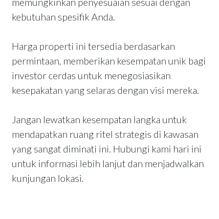
memungkinkan penyesuaian sesuai dengan
kebutuhan spesifik Anda.
Harga properti ini tersedia berdasarkan
permintaan, memberikan kesempatan unik bagi
investor cerdas untuk menegosiasikan
kesepakatan yang selaras dengan visi mereka.
Jangan lewatkan kesempatan langka untuk
mendapatkan ruang ritel strategis di kawasan
yang sangat diminati ini. Hubungi kami hari ini
untuk informasi lebih lanjut dan menjadwalkan
kunjungan lokasi.