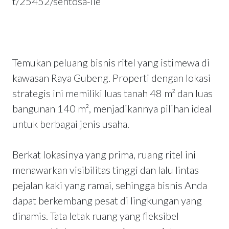
t/25452/sentosa-lie
Temukan peluang bisnis ritel yang istimewa di
kawasan Raya Gubeng. Properti dengan lokasi
strategis ini memiliki luas tanah 48 m² dan luas
bangunan 140 m², menjadikannya pilihan ideal
untuk berbagai jenis usaha.
Berkat lokasinya yang prima, ruang ritel ini
menawarkan visibilitas tinggi dan lalu lintas
pejalan kaki yang ramai, sehingga bisnis Anda
dapat berkembang pesat di lingkungan yang
dinamis. Tata letak ruang yang fleksibel