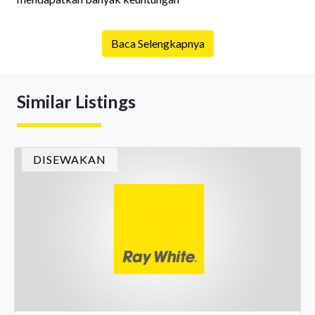
Baca Selengkapnya
Similar Listings
DISEWAKAN