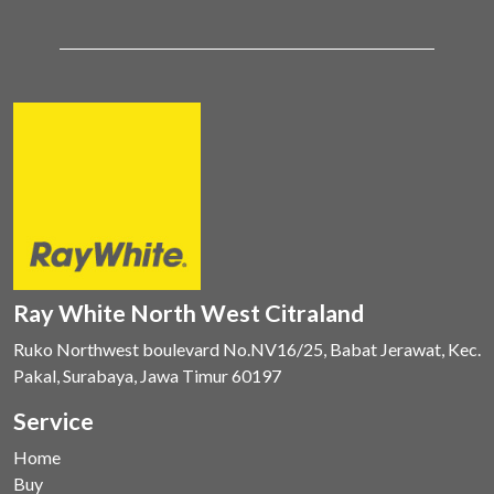
Ray White North West Citraland
Ruko Northwest boulevard No.NV16/25, Babat Jerawat, Kec.
Pakal, Surabaya, Jawa Timur 60197
Service
Home
Buy