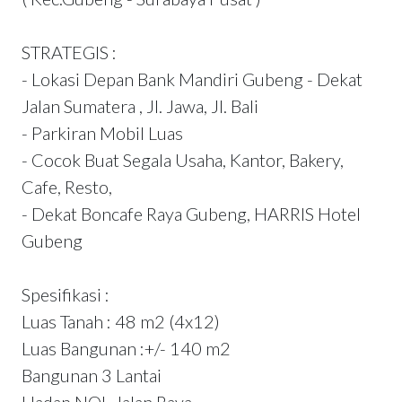
STRATEGIS :
- Lokasi Depan Bank Mandiri Gubeng - Dekat
Jalan Sumatera , Jl. Jawa, Jl. Bali
- Parkiran Mobil Luas
- Cocok Buat Segala Usaha, Kantor, Bakery,
Cafe, Resto,
- Dekat Boncafe Raya Gubeng, HARRIS Hotel
Gubeng
Spesifikasi :
Luas Tanah : 48 m2 (4x12)
Luas Bangunan :+/- 140 m2
Bangunan 3 Lantai