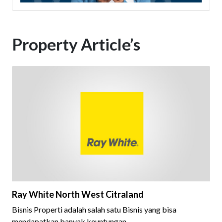
Property Article’s
Ray White North West Citraland
Bisnis Properti adalah salah satu Bisnis yang bisa
mendapatkan banyak keuntungan