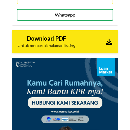
Whatsapp
Download PDF
Untuk mencetak halaman listing