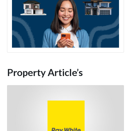
Property Article’s