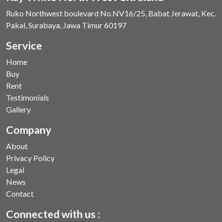
Ruko Northwest boulevard No.NV16/25, Babat Jerawat, Kec.
Pakal, Surabaya, Jawa Timur 60197
Service
Home
Buy
Rent
Testimonials
Gallery
Company
About
Privacy Policy
Legal
News
Contact
Connected with us :