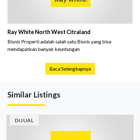
Ray White North West Citraland
Bisnis Properti adalah salah satu Bisnis yang bisa
mendapatkan banyak keuntungan
Baca Selengkapnya
Similar Listings
DIJUAL