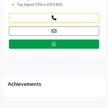
Top Agent Office 2023 #02
Achievements