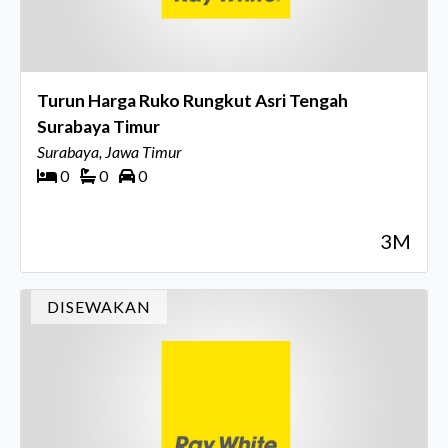
Turun Harga Ruko Rungkut Asri Tengah
Surabaya Timur
Surabaya, Jawa Timur
0
0
0
3M
DISEWAKAN