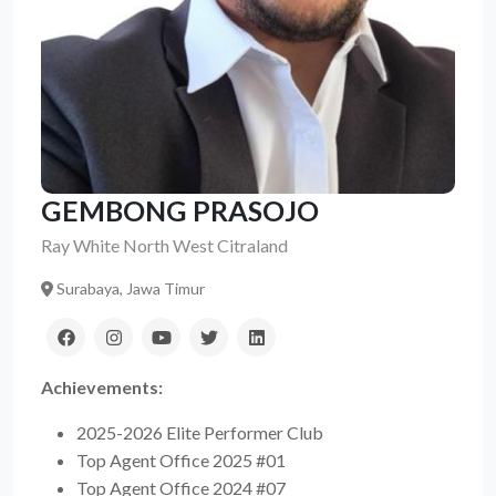
GEMBONG PRASOJO
Ray White North West Citraland
Surabaya, Jawa Timur
Achievements:
2025-2026 Elite Performer Club
Top Agent Office 2025 #01
Top Agent Office 2024 #07