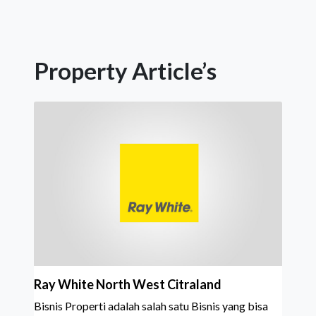
Property Article’s
Ray White North West Citraland
Bisnis Properti adalah salah satu Bisnis yang bisa