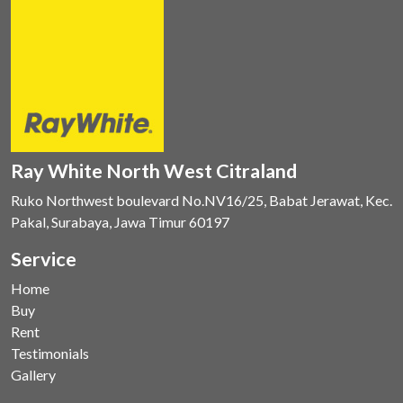
Ray White North West Citraland
Ruko Northwest boulevard No.NV16/25, Babat Jerawat, Kec.
Pakal, Surabaya, Jawa Timur 60197
Service
Home
Buy
Rent
Testimonials
Gallery