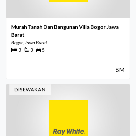
Murah Tanah Dan Bangunan Villa Bogor Jawa
Barat
Bogor, Jawa Barat
3
3
5
8M
DISEWAKAN