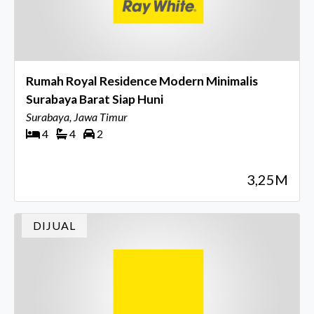
Rumah Royal Residence Modern Minimalis
Surabaya Barat Siap Huni
Surabaya, Jawa Timur
4
4
2
3,25M
DIJUAL