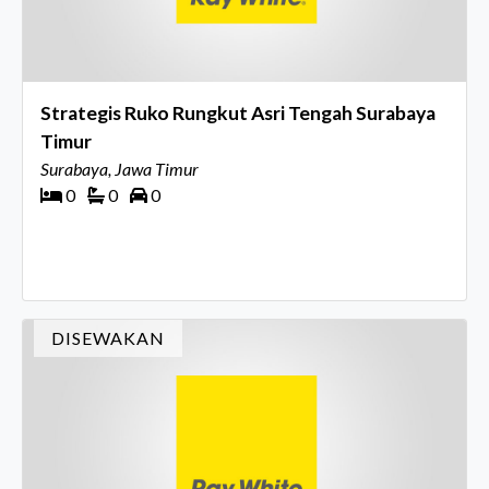
Strategis Ruko Rungkut Asri Tengah Surabaya
Timur
Surabaya, Jawa Timur
0
0
0
DISEWAKAN